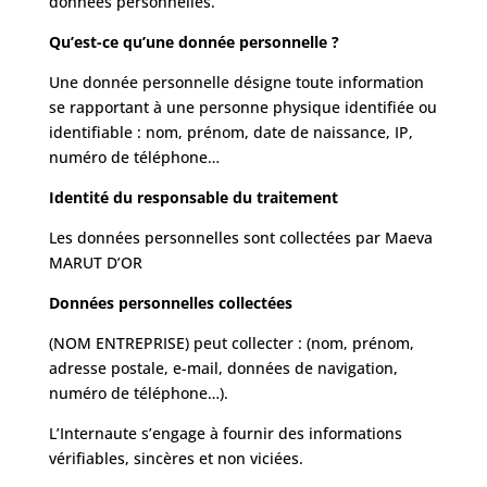
données personnelles.
Qu’est-ce qu’une donnée personnelle ?
Une donnée personnelle désigne toute information
se rapportant à une personne physique identifiée ou
identifiable : nom, prénom, date de naissance, IP,
numéro de téléphone…
Identité du responsable du traitement
Les données personnelles sont collectées par Maeva
MARUT D’OR
Données personnelles collectées
(NOM ENTREPRISE) peut collecter : (nom, prénom,
adresse postale, e-mail, données de navigation,
numéro de téléphone…).
L’Internaute s’engage à fournir des informations
vérifiables, sincères et non viciées.