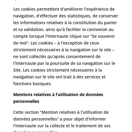
Les cookies permettent d’améliorer l’expérience de
navigation, d’effectuer des statistiques, de conserver
les informations relatives à la constitution du panier
et sa validation, ainsi qu’à faciliter la connexion au
compte lorsque l’Internaute clique sur “Se souvenir
de moi”. Les cookies – à l’exception de ceux
strictement nécessaires à la navigation sur le site –
ne sont collectés qu’après consentement de
l’Internaute par la poursuite de sa navigation sur le
Site. Les cookies strictement nécessaires à la
navigation sur le site ont trait à des services et
fonctions basiques.
Mentions relatives à l’utilisation de données
personnelles
Cette section “Mention relatives à l’utilisation de
données personnelles” a pour objet d’informer
l’Internaute sur la collecte et le traitement de ses