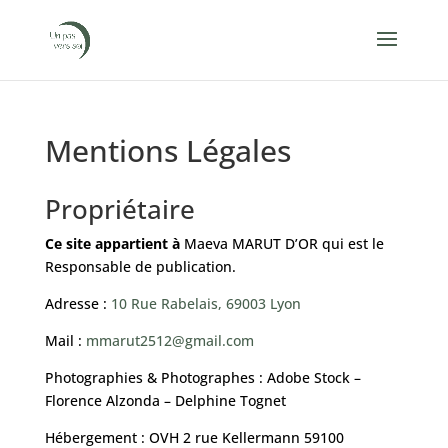
Mentions Légales
Propriétaire
Ce site appartient à
Maeva MARUT D’OR qui est le
Responsable de publication.
Adresse :
10 Rue Rabelais, 69003 Lyon
Mail :
mmarut2512@gmail.com
Photographies & Photographes : Adobe Stock –
Florence Alzonda – Delphine Tognet
Hébergement : OVH 2 rue Kellermann 59100