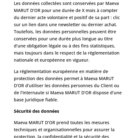
Les données collectées sont conservées par Maeva
MARUT D’OR pour une durée de X mois à compter
du dernier acte volontaire et positif de sa part : clic
sur un lien dans une newsletter ou dernier achat.
Toutefois, les données personnelles peuvent être
conservées pour une durée plus longue au titre
d’une obligation légale ou à des fins statistiques,
mais toujours dans le respect de la réglementation
nationale et européenne en vigueur.
La réglementation européenne en matière de
protection des données permet à Maeva MARUT
D’OR d’utiliser les données personnes du Client ou
de l’Internaute si Maeva MARUT D’OR dispose d’une
base juridique fiable.
Sécurité des données
Maeva MARUT D’OR prend toutes les mesures
techniques et organisationnelles pour assurer la
protection, la confidentialité et la sécurité des