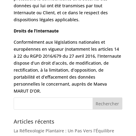
données qui lui ont été transmises par tout
Internaute ou Client, et ce dans le respect des
dispositions légales applicables.
Droits de l’Internaute
Conformément aux législations nationales et
européennes en vigueur (notamment les articles 14
à 22 du RGPD 2016/679 du 27 avril 2016, l’Internaute
dispose d’un droit d’accès, de modification, de
rectification, à la limitation, d’opposition, de
portabilité et d’effacement des données
personnelles le concernant, auprès de Maeva
MARUT D’OR.
Articles récents
La Réflexologie Plantaire : Un Pas Vers l’Équilibre