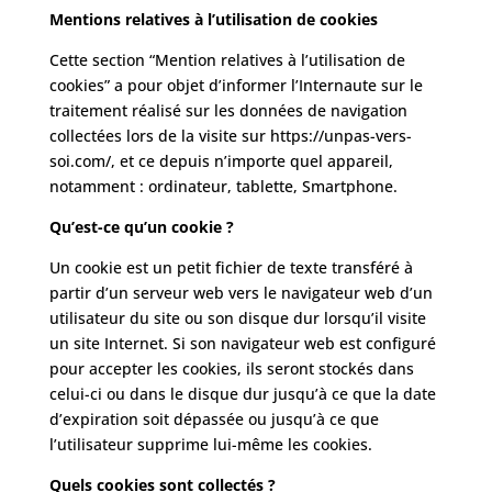
Mentions relatives à l’utilisation de cookies
Cette section “Mention relatives à l’utilisation de
cookies” a pour objet d’informer l’Internaute sur le
traitement réalisé sur les données de navigation
collectées lors de la visite sur https://unpas-vers-
soi.com/, et ce depuis n’importe quel appareil,
notamment : ordinateur, tablette, Smartphone.
Qu’est-ce qu’un cookie ?
Un cookie est un petit fichier de texte transféré à
partir d’un serveur web vers le navigateur web d’un
utilisateur du site ou son disque dur lorsqu’il visite
un site Internet. Si son navigateur web est configuré
pour accepter les cookies, ils seront stockés dans
celui-ci ou dans le disque dur jusqu’à ce que la date
d’expiration soit dépassée ou jusqu’à ce que
l’utilisateur supprime lui-même les cookies.
Quels cookies sont collectés ?