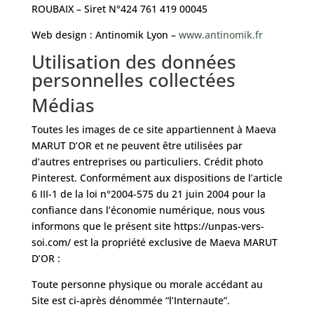
ROUBAIX – Siret N°424 761 419 00045
Web design : Antinomik Lyon –
www.antinomik.fr
Utilisation des données
personnelles collectées
Médias
Toutes les images de ce site appartiennent à Maeva
MARUT D’OR et ne peuvent être utilisées par
d’autres entreprises ou particuliers. Crédit photo
Pinterest. Conformément aux dispositions de l’article
6 III-1 de la loi n°2004-575 du 21 juin 2004 pour la
confiance dans l’économie numérique, nous vous
informons que le présent site https://unpas-vers-
soi.com/ est la propriété exclusive de Maeva MARUT
D’OR :
Toute personne physique ou morale accédant au
Site est ci-après dénommée “l’Internaute”.